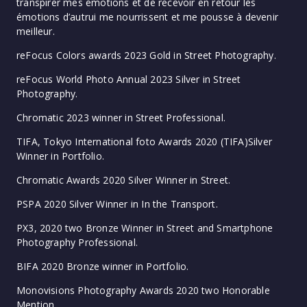
transpirer mes émotions et de recevoir en retour les
émotions d’autrui me nourrissent et me pousse à devenir
meilleur.
reFocus Colors awards 2023 Gold in Street Photography.
reFocus World Photo Annual 2023 Silver in Street
Photography.
Chromatic 2023 winner in Street Professional.
TIFA, Tokyo International foto Awards 2020 (TIFA)Silver
Winner in Portfolio.
Chromatic Awards 2020 Silver Winner in Street.
PSPA 2020 Silver Winner in In the Transport.
PX3, 2020 two Bronze Winner in Street and Smartphone
Photography Professional.
BIFA 2020 Bronze winner in Portfolio.
Monovisions Photography Awards 2020 two Honorable
Mention.