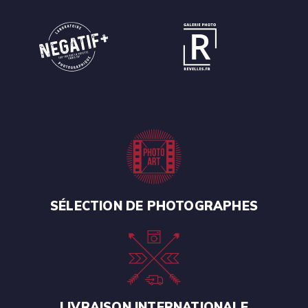
SÉLECTION DE PHOTOGRAPHES
LIVRAISON INTERNATIONALE