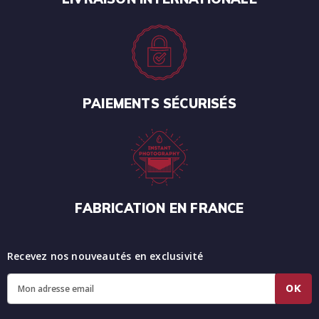
PAIEMENTS SÉCURISÉS
FABRICATION EN FRANCE
Recevez nos nouveautés en exclusivité
OK