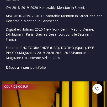
IPA 2018-2019-2020 Honorable Mention in Street.
APA 2018-2019-2020 4 Honorable Mention in Street and one
Honorable Mention in Landscape.
Digital exhibitions 2020 New-York Berlin Madrid Vienne.
Exhibition in Paris, Bièvres,Besancon,Lons le Saunier in
France.
Edited in PHOTOGRAPHIZE (USA), DODHO (Spain), EYE
PHOTO,Magazines 2019-2020-2021-2022.Panorama
Magazine Ukrainienne Airline 2020.
Découvrir son portfolio
COUP DE COEUR