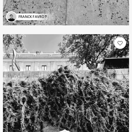
FRANCK FAVROT