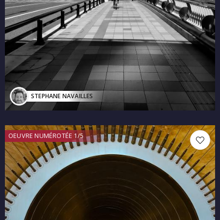
STEPHANE NAVAILLES
OEUVRE NUMÉROTÉE 1/5