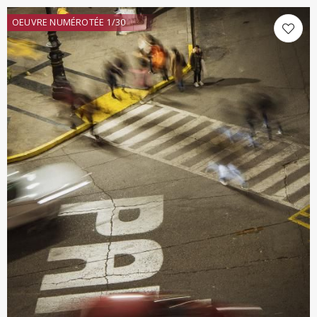
OEUVRE NUMÉROTÉE 1/30