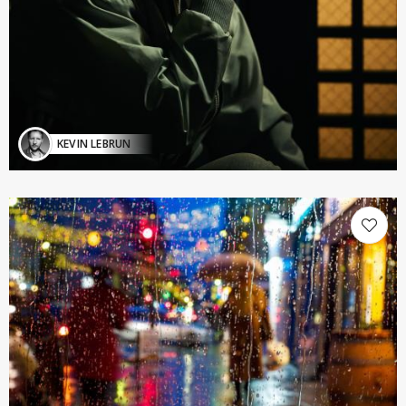
KEVIN LEBRUN