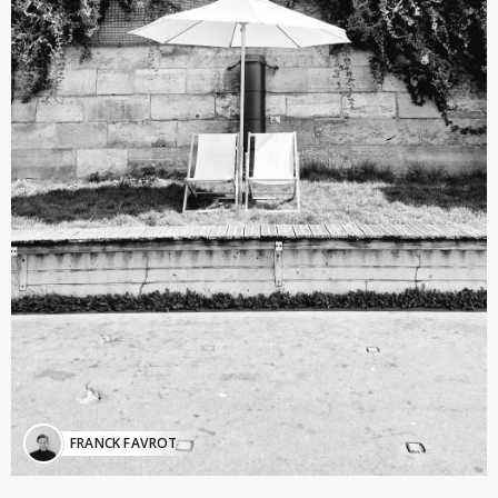
FRANCK FAVROT