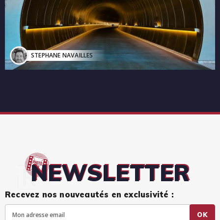
STEPHANE NAVAILLES
NEWSLETTER
Recevez nos nouveautés en exclusivité :
OK