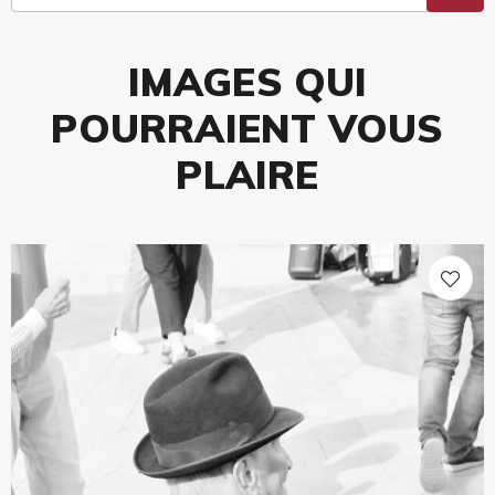
IMAGES QUI
POURRAIENT VOUS
PLAIRE