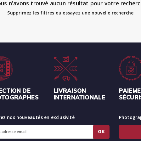
us n'avons trouvé aucun résultat pour votre recherc
Supprimez les filtres
ou essayez une nouvelle recherche
ECTION DE
LIVRAISON
PAIEM
OTOGRAPHES
INTERNATIONALE
SÉCURI
ez nos nouveautés en exclusivité
Photograp
OK