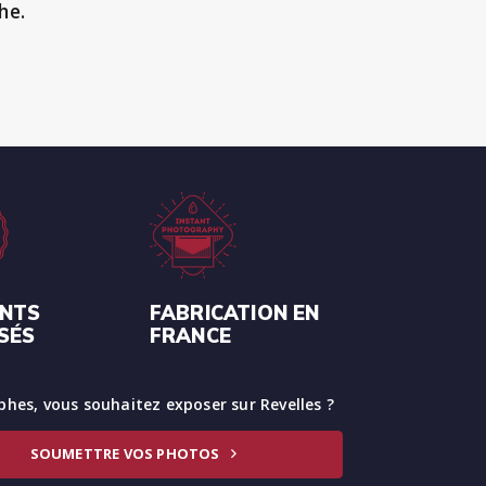
he.
ENTS
FABRICATION EN
SÉS
FRANCE
hes, vous souhaitez exposer sur Revelles ?
SOUMETTRE VOS PHOTOS