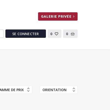
GALERIE PRIVÉE
SE CONNECTER
0
0
AMME DE PRIX
ORIENTATION