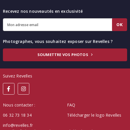
Recevez nos nouveautés en exclusivité
OK
Photographes, vous souhaitez exposer sur Revelles ?
SOUMETTRE VOS PHOTOS
Suivez Revelles
Nous contacter :
FAQ
06 32 73 18 34
Télécharger le logo Revelles
info@revelles.fr