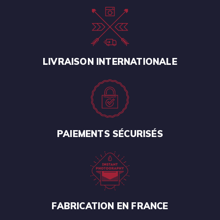
LIVRAISON INTERNATIONALE
PAIEMENTS SÉCURISÉS
FABRICATION EN FRANCE