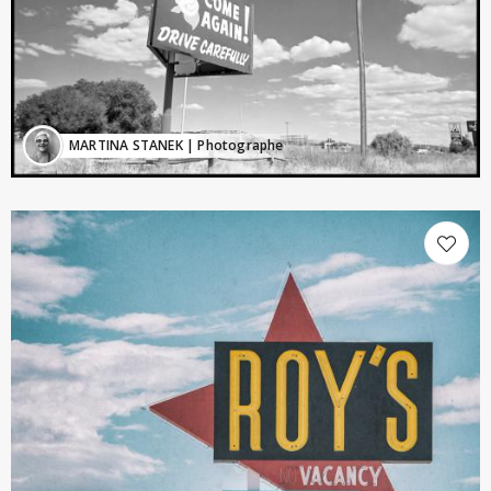
MARTINA STANEK
| Photographe