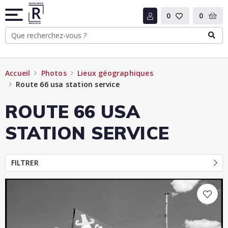
0
0
Accueil
Photos
Lieux géographiques
Route 66 usa station service
ROUTE 66 USA
STATION SERVICE
FILTRER