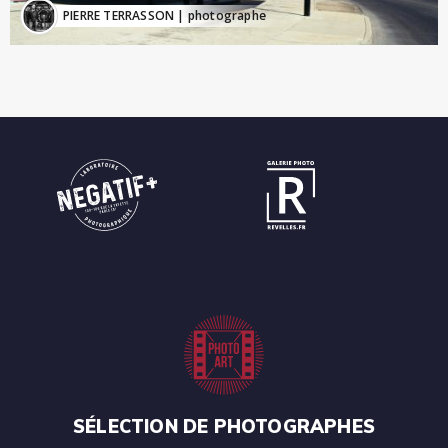
PIERRE TERRASSON
| photographe
SÉLECTION DE PHOTOGRAPHES