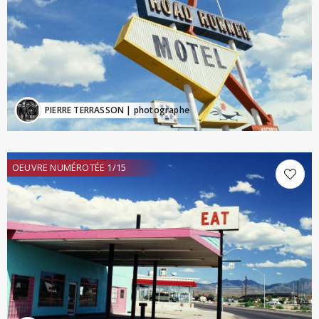
PIERRE TERRASSON
| photographe
OEUVRE NUMÉROTÉE 1/15