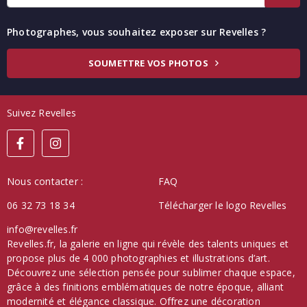
Photographes, vous souhaitez exposer sur Revelles ?
SOUMETTRE VOS PHOTOS
Suivez Revelles
Nous contacter :
FAQ
06 32 73 18 34
Télécharger le logo Revelles
info@revelles.fr
Revelles.fr, la galerie en ligne qui révèle des talents uniques et
propose plus de 4 000 photographies et illustrations d’art.
Découvrez une sélection pensée pour sublimer chaque espace,
grâce à des finitions emblématiques de notre époque, alliant
modernité et élégance classique. Offrez une décoration