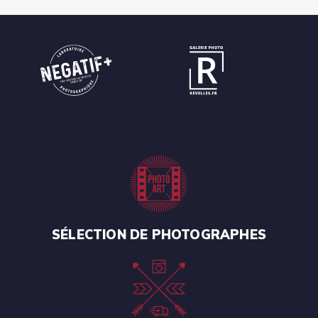
SÉLECTION DE PHOTOGRAPHES