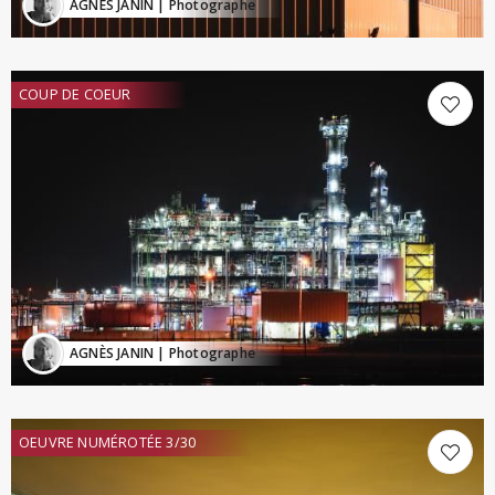
AGNÈS JANIN
| Photographe
COUP DE COEUR
AGNÈS JANIN
| Photographe
OEUVRE NUMÉROTÉE 3/30