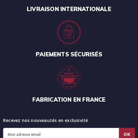
LIVRAISON INTERNATIONALE
PAIEMENTS SÉCURISÉS
FABRICATION EN FRANCE
Recevez nos nouveautés en exclusivité
OK