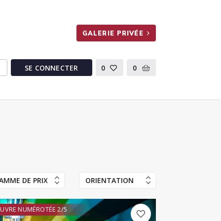
GALERIE PRIVÉE
SE CONNECTER
0
0
AMME DE PRIX
ORIENTATION
UVRE NUMÉROTÉE 2/5