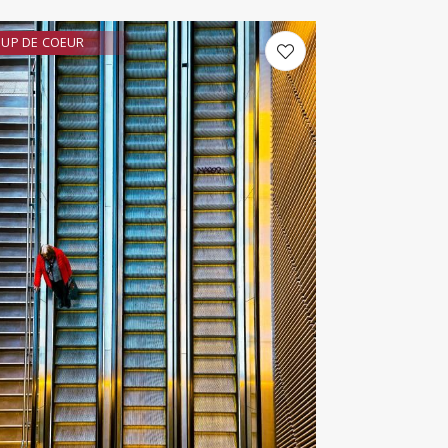
UP DE COEUR