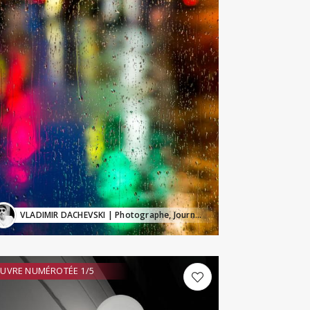
VLADIMIR DACHEVSKI
| Photographe, Journaliste
UVRE NUMÉROTÉE 1/5