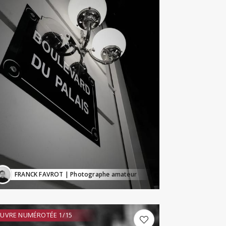
FRANCK FAVROT
| Photographe amateur
UVRE NUMÉROTÉE 1/15