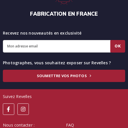
FABRICATION EN FRANCE
Recevez nos nouveautés en exclusivité
OK
Photographes, vous souhaitez exposer sur Revelles ?
SOUMETTRE VOS PHOTOS
Suivez Revelles
Nous contacter :
FAQ