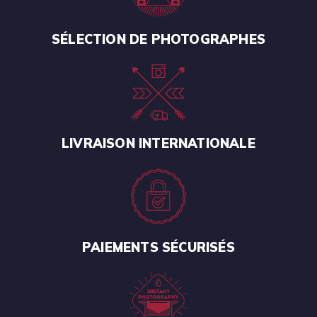
SÉLECTION DE PHOTOGRAPHES
LIVRAISON INTERNATIONALE
PAIEMENTS SÉCURISÉS