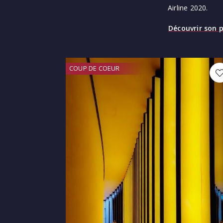
Airline 2020.
Découvrir son p
COUP DE COEUR