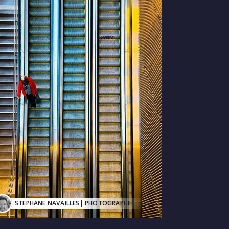
STEPHANE NAVAILLES
| PHOTOGRAPHE