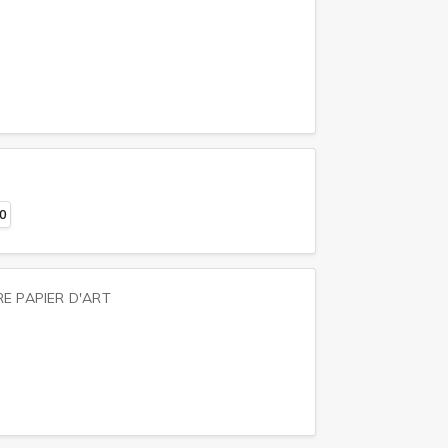
0
E PAPIER D'ART