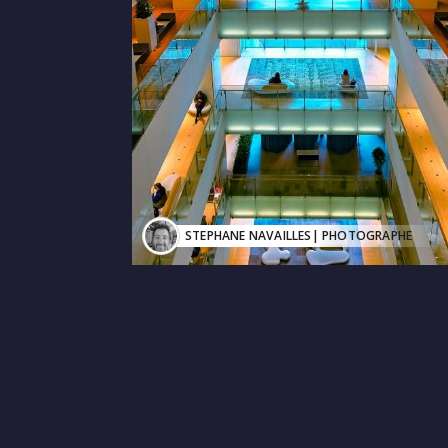
STEPHANE NAVAILLES
| PHOTOGRAPHE