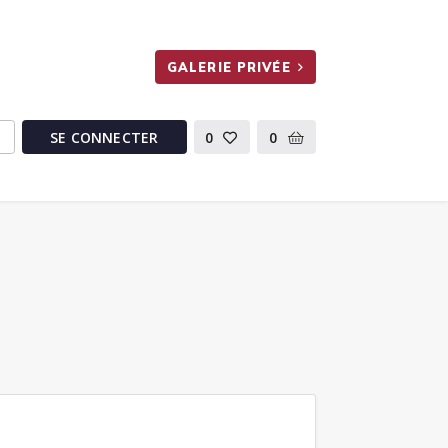
GALERIE PRIVÉE
SE CONNECTER
0
0