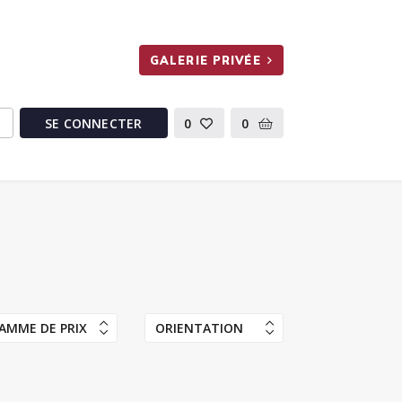
GALERIE PRIVÉE
SE CONNECTER
0
0
AMME DE PRIX
ORIENTATION