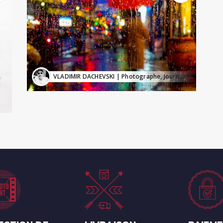
VLADIMIR DACHEVSKI
| Photographe, Journaliste