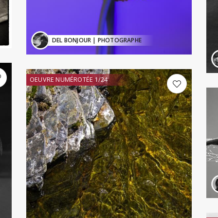
DEL BONJOUR
| PHOTOGRAPHE
OEUVRE NUMÉROTÉE 1/24