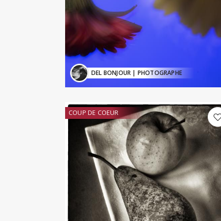
DEL BONJOUR
| PHOTOGRAPHE
COUP DE COEUR