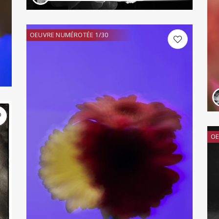
OEUVRE NUMÉROTÉE 1/30
OE