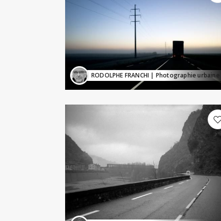
RODOLPHE FRANCHI
| Photographie urbaine