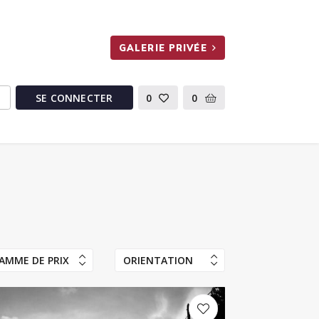
GALERIE PRIVÉE
SE CONNECTER
0
0
AMME DE PRIX
ORIENTATION