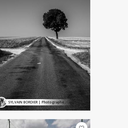
SYLVAIN BORDIER
| Photographe