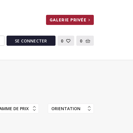
GALERIE PRIVÉE
SE CONNECTER
0
0
AMME DE PRIX
ORIENTATION