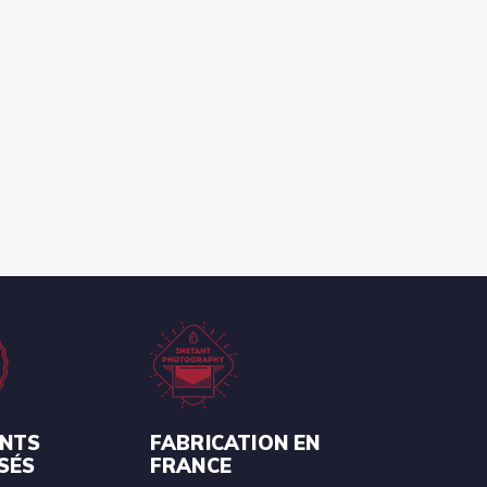
ENTS
FABRICATION EN
SÉS
FRANCE