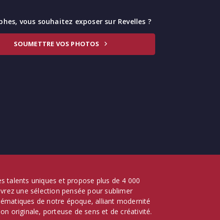
hes, vous souhaitez exposer sur Revelles ?
SOUMETTRE VOS PHOTOS
 des talents uniques et propose plus de 4 000
ouvrez une sélection pensée pour sublimer
lématiques de notre époque, alliant modernité
on originale, porteuse de sens et de créativité.