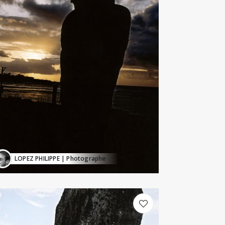
LOPEZ PHILIPPE
| Photographe