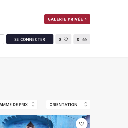
GALERIE PRIVÉE
SE CONNECTER
0
0
AMME DE PRIX
ORIENTATION