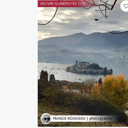
OEUVRE NUMÉROTÉE 1/10
FRANCIS ROUSSEAU
| photographe