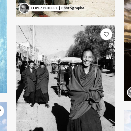
LOPEZ PHILIPPE
| Photographe