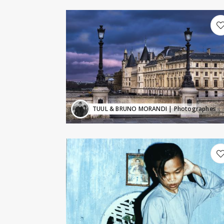
TUUL & BRUNO MORANDI
| Photographes