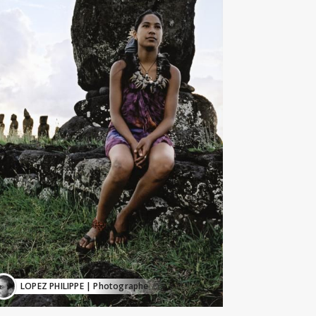
LOPEZ PHILIPPE
| Photographe