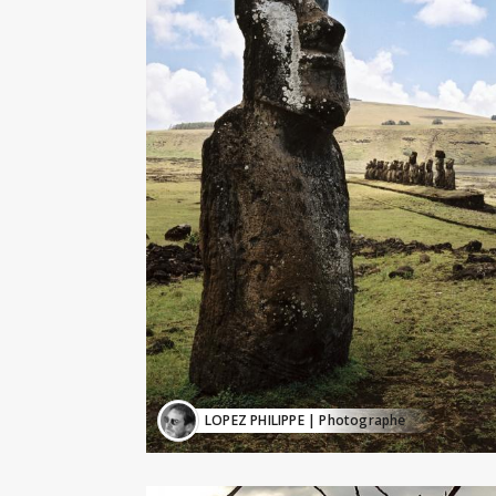
LOPEZ PHILIPPE
| Photographe