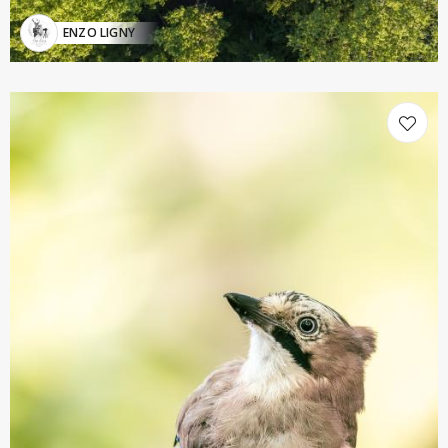
ENZO LIGNY