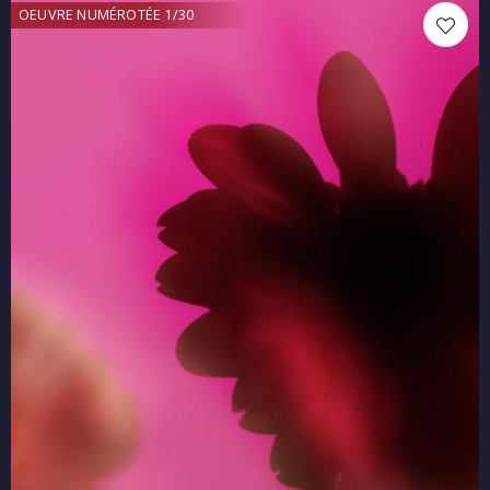
OEUVRE NUMÉROTÉE 1/30