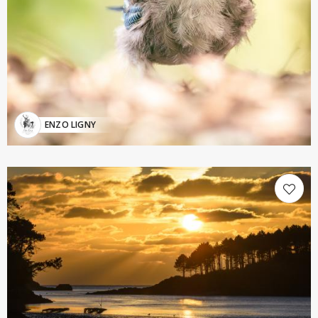
ENZO LIGNY