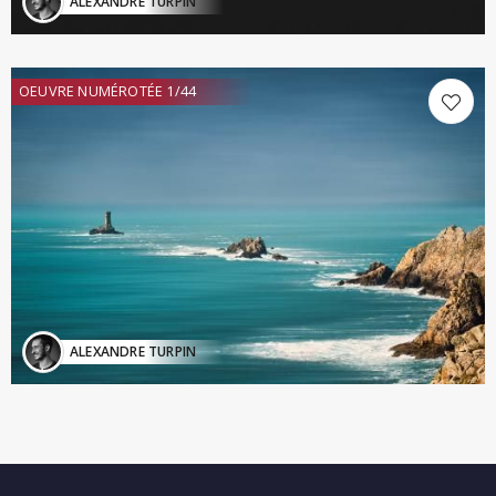
ALEXANDRE TURPIN
OEUVRE NUMÉROTÉE 1/44
ALEXANDRE TURPIN