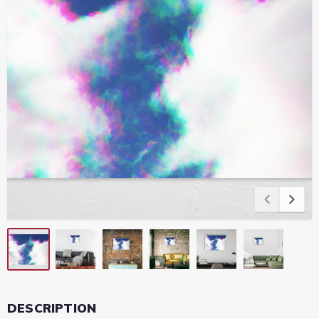
DESCRIPTION