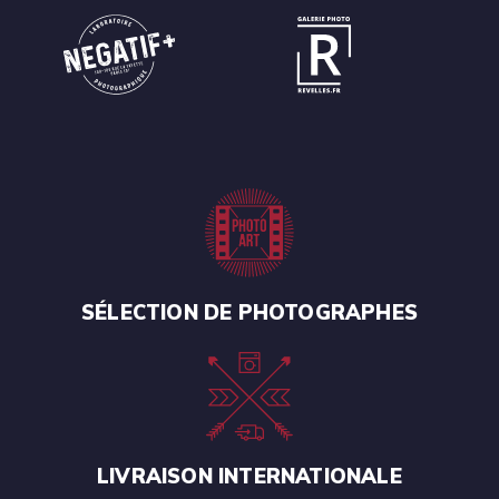
SÉLECTION DE PHOTOGRAPHES
LIVRAISON INTERNATIONALE