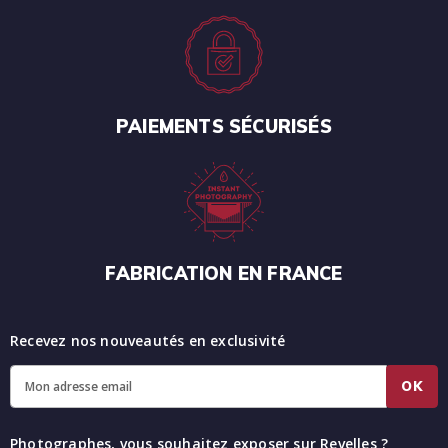
PAIEMENTS SÉCURISÉS
FABRICATION EN FRANCE
Recevez nos nouveautés en exclusivité
OK
Photographes, vous souhaitez exposer sur Revelles ?