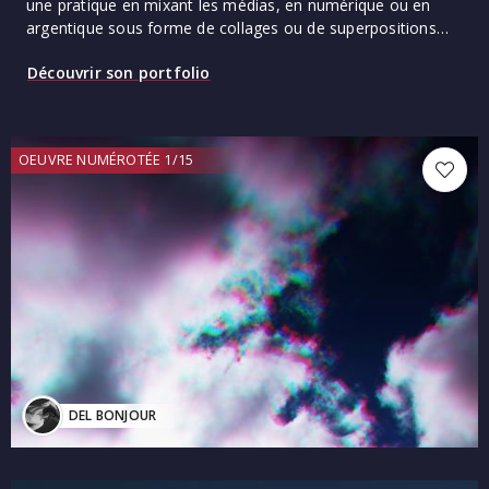
une pratique en mixant les médias, en numérique ou en
argentique sous forme de collages ou de superpositions…
Découvrir son portfolio
OEUVRE NUMÉROTÉE 1/15
DEL BONJOUR