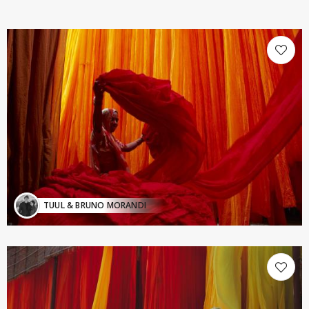
TUUL & BRUNO MORANDI