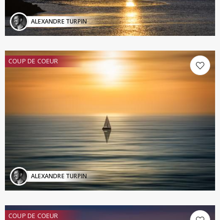
ALEXANDRE TURPIN
COUP DE COEUR
ALEXANDRE TURPIN
COUP DE COEUR