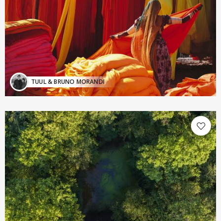
TUUL & BRUNO MORANDI