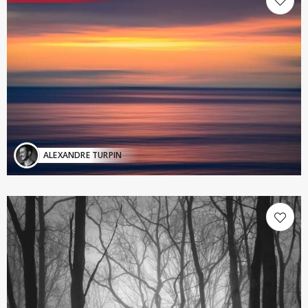
ALEXANDRE TURPIN