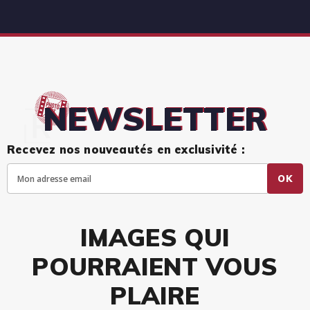
NEWSLETTER
Recevez nos nouveautés en exclusivité :
OK
IMAGES QUI
POURRAIENT VOUS
PLAIRE