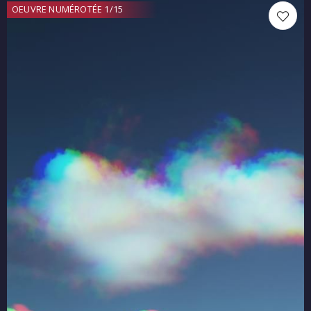
OEUVRE NUMÉROTÉE 1/15