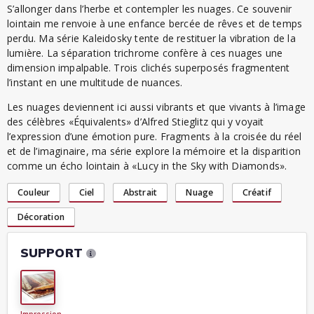
S’allonger dans l’herbe et contempler les nuages. Ce souvenir
lointain me renvoie à une enfance bercée de rêves et de temps
perdu. Ma série Kaleidosky tente de restituer la vibration de la
lumière. La séparation trichrome confère à ces nuages une
dimension impalpable. Trois clichés superposés fragmentent
l’instant en une multitude de nuances.
Les nuages deviennent ici aussi vibrants et que vivants à l’image
des célèbres «Équivalents» d’Alfred Stieglitz qui y voyait
l’expression d’une émotion pure. Fragments à la croisée du réel
et de l’imaginaire, ma série explore la mémoire et la disparition
comme un écho lointain à «Lucy in the Sky with Diamonds».
Couleur
Ciel
Abstrait
Nuage
Créatif
Décoration
SUPPORT
Impression