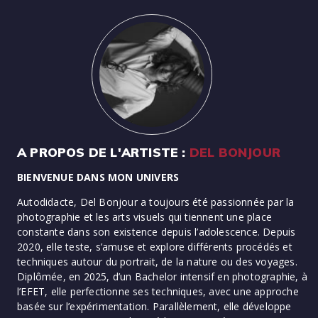
A PROPOS DE L'ARTISTE :
DEL BONJOUR
BIENVENUE DANS MON UNIVERS
Autodidacte, Del Bonjour a toujours été passionnée par la
photographie et les arts visuels qui tiennent une place
constante dans son existence depuis l’adolescence. Depuis
2020, elle teste, s’amuse et explore différents procédés et
techniques autour du portrait, de la nature ou des voyages.
Diplômée, en 2025, d’un Bachelor intensif en photographie, à
l’EFET, elle perfectionne ses techniques, avec une approche
basée sur l’expérimentation. Parallèlement, elle développe