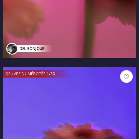
DEL BONJOUR
OEUVRE NUMÉROTÉE 1/30