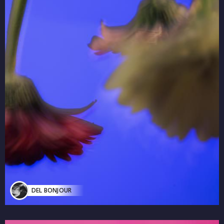
DEL BONJOUR