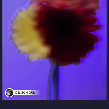
DEL BONJOUR