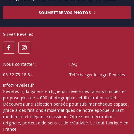
SOUMETTRE VOS PHOTOS
Suivez Revelles
Nous contacter :
FAQ
06 32 73 18 34
Télécharger le logo Revelles
info@revelles.fr
Revelles.fr, la galerie en ligne qui révèle des talents uniques et
propose plus de 4 000 photographies et illustrations d’art.
Découvrez une sélection pensée pour sublimer chaque espace,
grâce à des finitions emblématiques de notre époque, alliant
modernité et élégance classique. Offrez une décoration
originale, porteuse de sens et de créativité. Le tout fabriqué en
France.