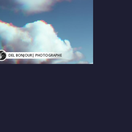
DEL BONJOUR
| PHOTOGRAPHE