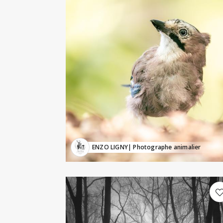
ENZO LIGNY
| Photographe animalier