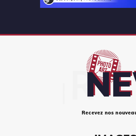
NE
Recevez nos nouveaut