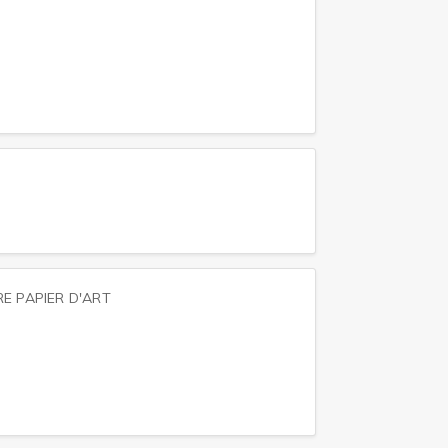
E PAPIER D'ART