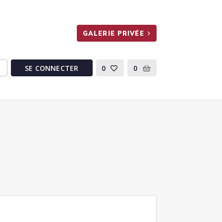
GALERIE PRIVÉE
SE CONNECTER
0
0