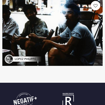
LOPEZ PHILIPPE