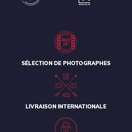
SÉLECTION DE PHOTOGRAPHES
LIVRAISON INTERNATIONALE