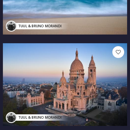
TUUL & BRUNO MORANDI
TUUL & BRUNO MORANDI