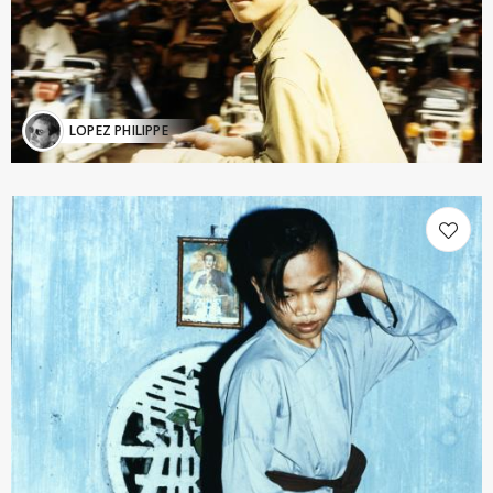
LOPEZ PHILIPPE