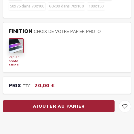
50x75 dans 70x100
60x90 dans 70x100
100x150
FINITION
CHOIX DE VOTRE PAPIER PHOTO
Papier
photo
satiné
PRIX
20,00 €
TTC
AJOUTER AU PANIER