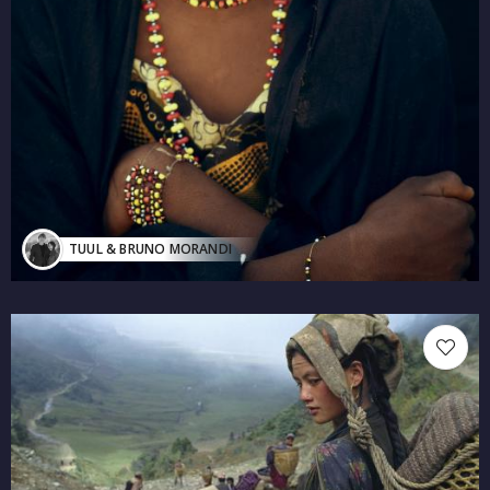
TUUL & BRUNO MORANDI