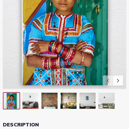
DESCRIPTION