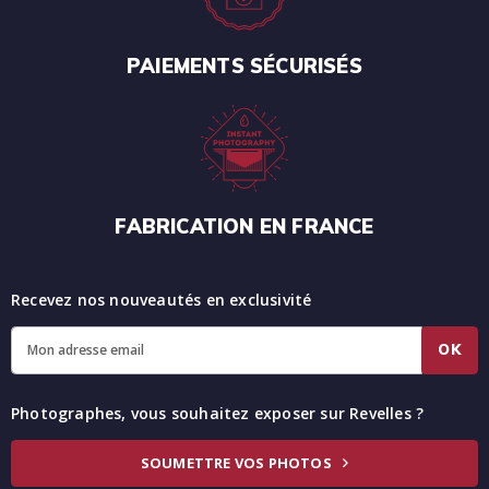
PAIEMENTS SÉCURISÉS
FABRICATION EN FRANCE
Recevez nos nouveautés en exclusivité
OK
Photographes, vous souhaitez exposer sur Revelles ?
SOUMETTRE VOS PHOTOS