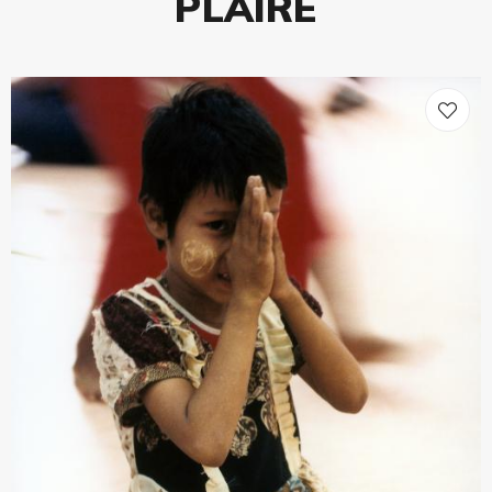
PLAIRE