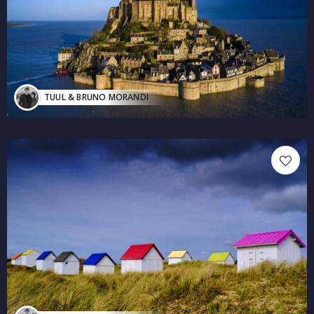
TUUL & BRUNO MORANDI