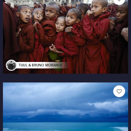
TUUL & BRUNO MORANDI