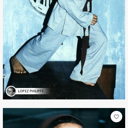
LOPEZ PHILIPPE