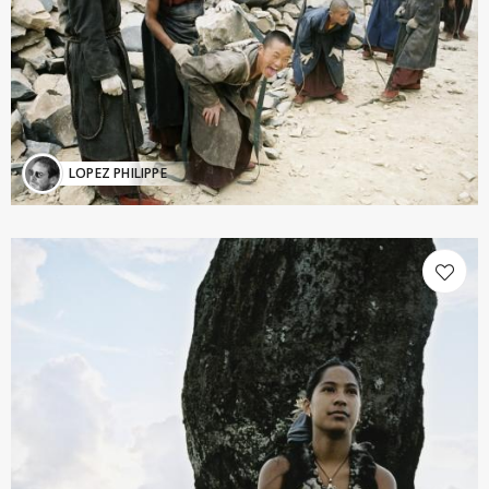
LOPEZ PHILIPPE