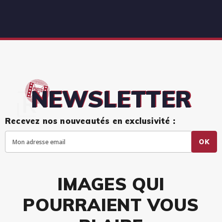
NEWSLETTER
Recevez nos nouveautés en exclusivité :
OK
IMAGES QUI
POURRAIENT VOUS