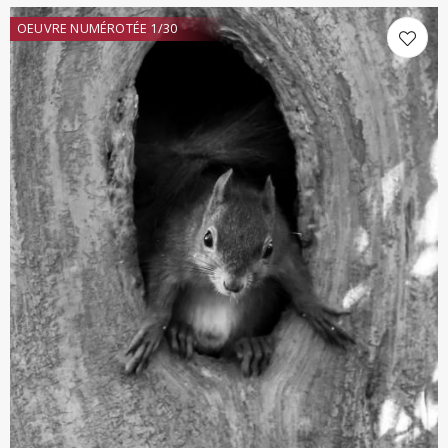
OEUVRE NUMÉROTÉE 1/30