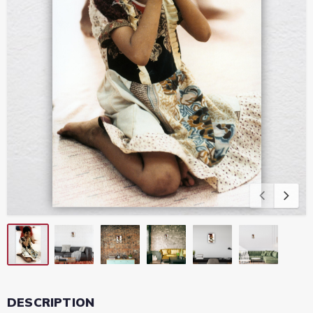
DESCRIPTION