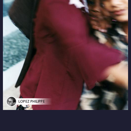
LOPEZ PHILIPPE