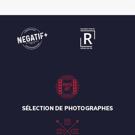
SÉLECTION DE PHOTOGRAPHES