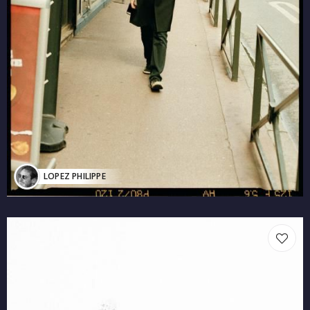
LOPEZ PHILIPPE