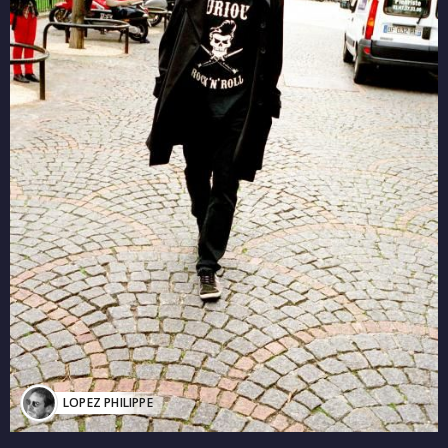
LOPEZ PHILIPPE