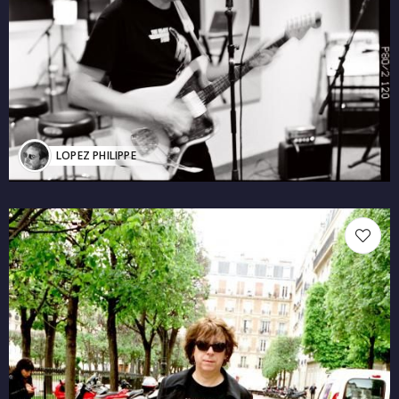
LOPEZ PHILIPPE