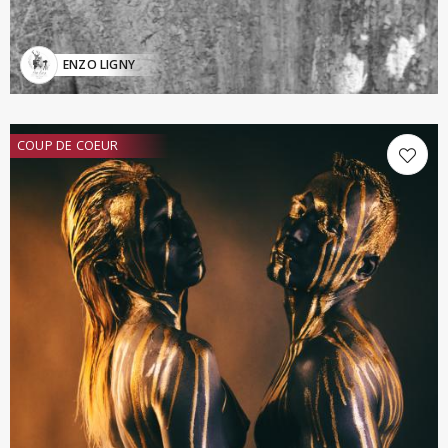
ENZO LIGNY
COUP DE COEUR