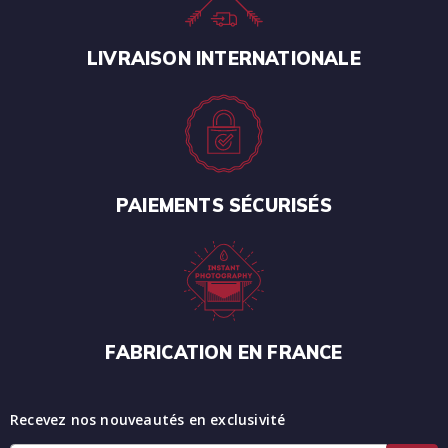
LIVRAISON INTERNATIONALE
PAIEMENTS SÉCURISÉS
FABRICATION EN FRANCE
Recevez nos nouveautés en exclusivité