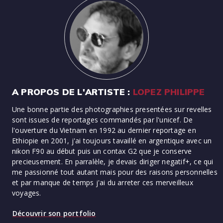
A PROPOS DE L'ARTISTE :
LOPEZ PHILIPPE
Une bonne partie des photographies presentées sur revelles
sont issues de reportages commandés par l'unicef. De
l'ouverture du Vietnam en 1992 au dernier reportage en
Ethiopie en 2001, j'ai toujours tavaillé en argentique avec un
nikon F90 au début puis un contax G2 que je conserve
precieusement. En parralèle, je devais diriger negatif+, ce qui
me passionné tout autant mais pour des raisons personnelles
et par manque de temps j'ai du arreter ces merveilleux
voyages.
Découvrir son portfolio