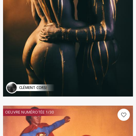
CLÉMENT CORSI
OEUVRE NUMÉROTÉE 1/30