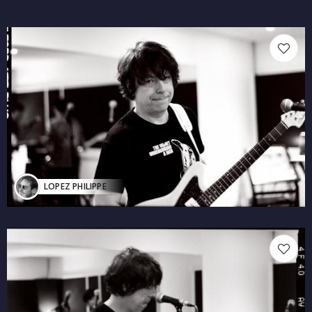
LOPEZ PHILIPPE