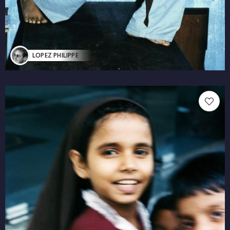
LOPEZ PHILIPPE