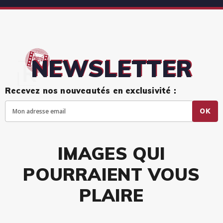
NEWSLETTER
Recevez nos nouveautés en exclusivité :
OK
IMAGES QUI
POURRAIENT VOUS
PLAIRE