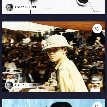
LOPEZ PHILIPPE
LOPEZ PHILIPPE