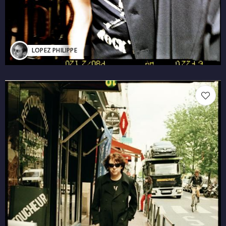
LOPEZ PHILIPPE