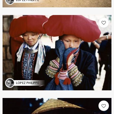
LOPEZ PHILIPPE