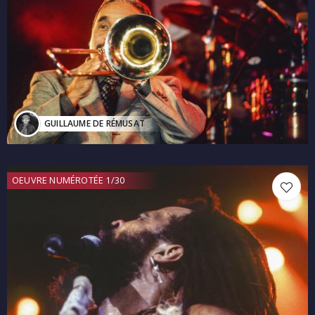
GUILLAUME DE RÉMUSAT
OEUVRE NUMÉROTÉE 1/30