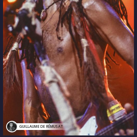
GUILLAUME DE RÉMUSAT