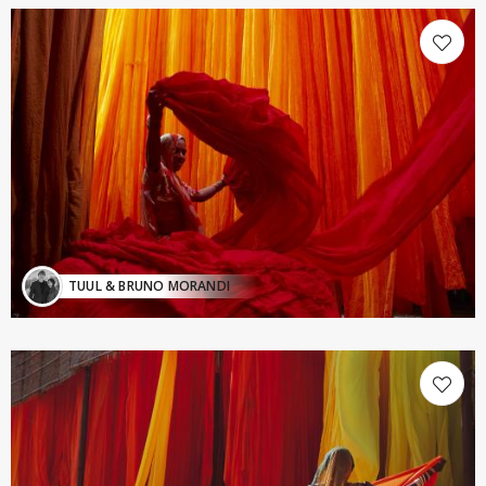
TUUL & BRUNO MORANDI