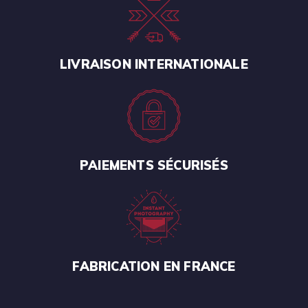
LIVRAISON INTERNATIONALE
PAIEMENTS SÉCURISÉS
FABRICATION EN FRANCE