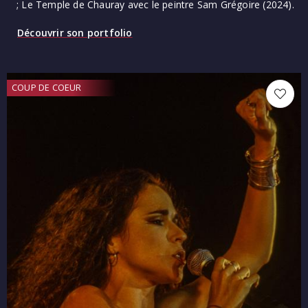
; Le Temple de Chauray avec le peintre Sam Grégoire (2024).
Découvrir son portfolio
COUP DE COEUR