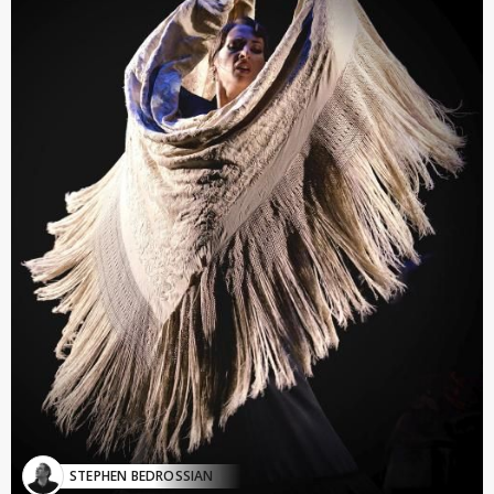
STEPHEN BEDROSSIAN