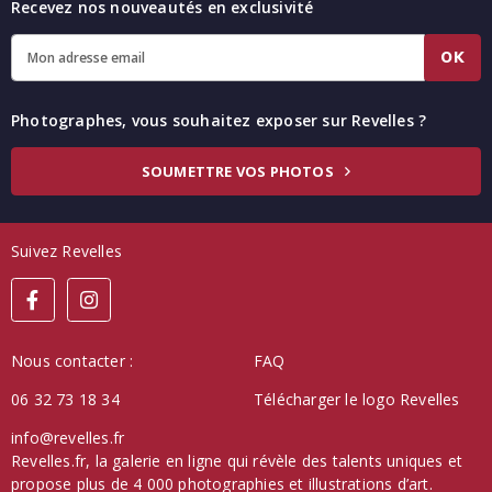
Recevez nos nouveautés en exclusivité
OK
Photographes, vous souhaitez exposer sur Revelles ?
SOUMETTRE VOS PHOTOS
Suivez Revelles
Nous contacter :
FAQ
06 32 73 18 34
Télécharger le logo Revelles
info@revelles.fr
Revelles.fr, la galerie en ligne qui révèle des talents uniques et
propose plus de 4 000 photographies et illustrations d’art.