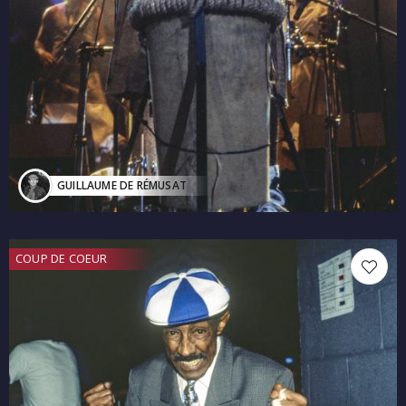
GUILLAUME DE RÉMUSAT
COUP DE COEUR