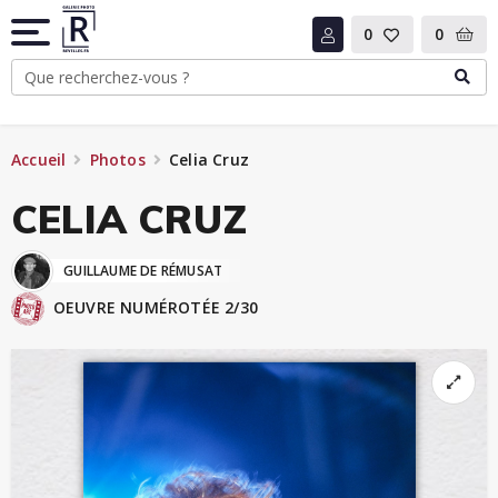
0
0
Accueil
Photos
Celia Cruz
CELIA CRUZ
GUILLAUME DE RÉMUSAT
OEUVRE NUMÉROTÉE 2/30