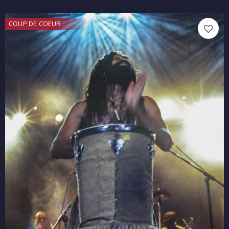
COUP DE COEUR