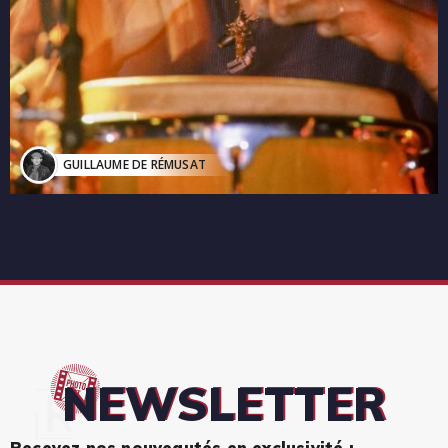
GUILLAUME DE RÉMUSAT
NEWSLETTER