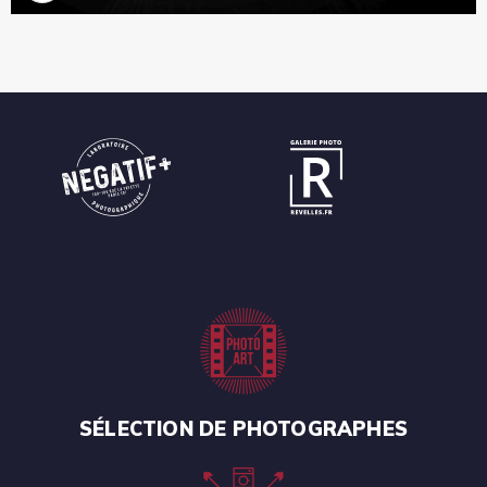
SÉLECTION DE PHOTOGRAPHES