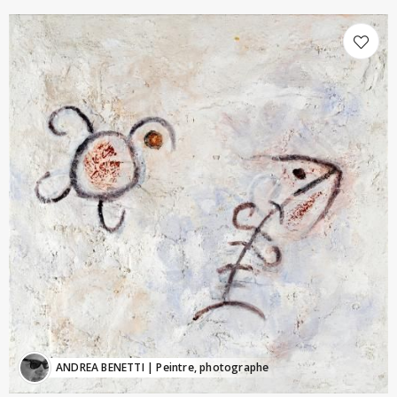
ANDREA BENETTI
| Peintre, photographe