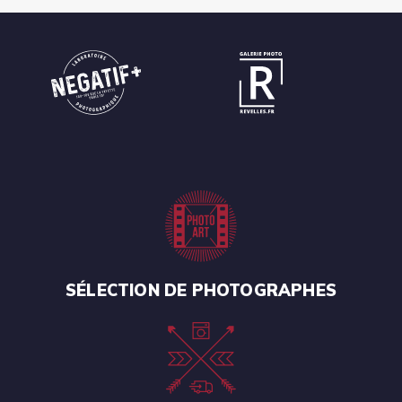
SÉLECTION DE PHOTOGRAPHES