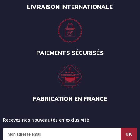
LIVRAISON INTERNATIONALE
PAIEMENTS SÉCURISÉS
FABRICATION EN FRANCE
Recevez nos nouveautés en exclusivité
OK