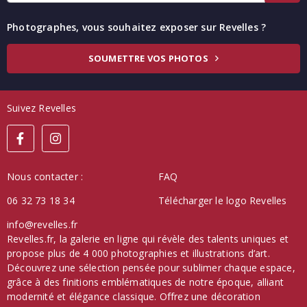
Photographes, vous souhaitez exposer sur Revelles ?
SOUMETTRE VOS PHOTOS
Suivez Revelles
Nous contacter :
FAQ
06 32 73 18 34
Télécharger le logo Revelles
info@revelles.fr
Revelles.fr, la galerie en ligne qui révèle des talents uniques et
propose plus de 4 000 photographies et illustrations d’art.
Découvrez une sélection pensée pour sublimer chaque espace,
grâce à des finitions emblématiques de notre époque, alliant
modernité et élégance classique. Offrez une décoration