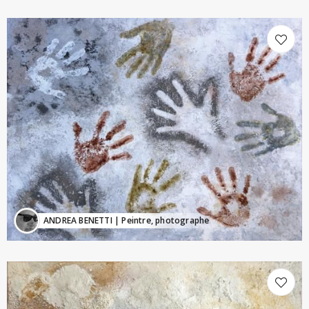
ANDREA BENETTI
| Peintre, photographe