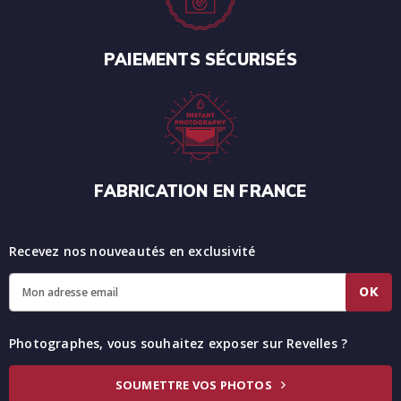
PAIEMENTS SÉCURISÉS
FABRICATION EN FRANCE
Recevez nos nouveautés en exclusivité
OK
Photographes, vous souhaitez exposer sur Revelles ?
SOUMETTRE VOS PHOTOS