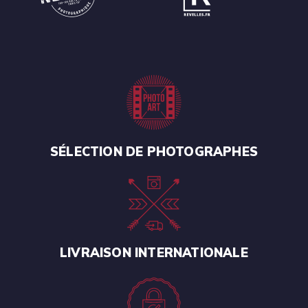
SÉLECTION DE PHOTOGRAPHES
LIVRAISON INTERNATIONALE