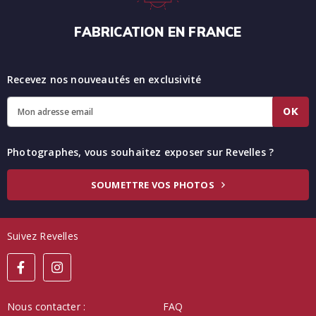
FABRICATION EN FRANCE
Recevez nos nouveautés en exclusivité
OK
Photographes, vous souhaitez exposer sur Revelles ?
SOUMETTRE VOS PHOTOS
Suivez Revelles
Nous contacter :
FAQ