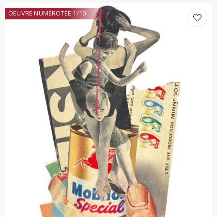
OEUVRE NUMÉROTÉE 1/10