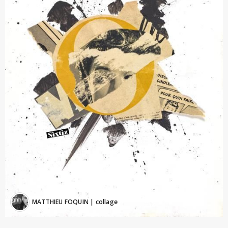
MATTHIEU FOQUIN
| collage