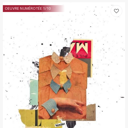
OEUVRE NUMÉROTÉE 1/10