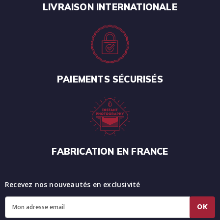
LIVRAISON INTERNATIONALE
PAIEMENTS SÉCURISÉS
FABRICATION EN FRANCE
Recevez nos nouveautés en exclusivité
OK