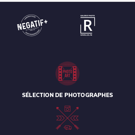
SÉLECTION DE PHOTOGRAPHES