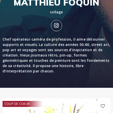
MATTHIEU FOQUIN
collage
Chef opérateur caméra de profession, il aime détourner
supports et visuels. La culture des années 50-60, street art,
pop art et voyages sont ses sources d’inspiration et de
création. Vieux journaux rétro, pin-up, formes
géométriques et touches de peinture sont les fondements
de sa créativité. Il propose une histoire, libre
d’interprétation par chacun.
COUP DE COEUR