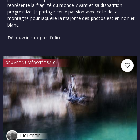
représente la fragilité du monde vivant et sa disparition
progressive. Je partage cette passion avec celle de la
montagne pour laquelle la majorité des photos est en noir et
blanc.
Découvrir son portfolio
OEUVRE NUMÉROTÉE 5/10
LUC LORTIE