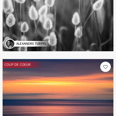
ALEXANDRE TURPIN
COUP DE COEUR