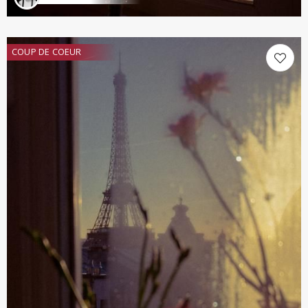
COUP DE COEUR