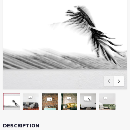
DESCRIPTION