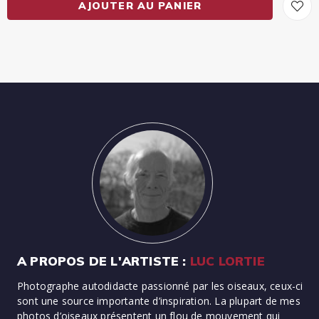
AJOUTER AU PANIER
A PROPOS DE L'ARTISTE :
LUC LORTIE
Photographe autodidacte passionné par les oiseaux, ceux-ci
sont une source importante d’inspiration. La plupart de mes
photos d’oiseaux présentent un flou de mouvement qui