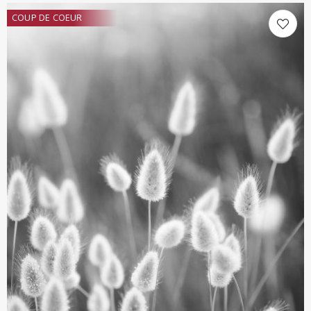
COUP DE COEUR