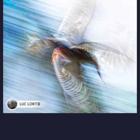
LUC LORTIE