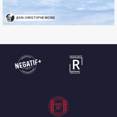
JEAN-CHRISTOPHE MOINE