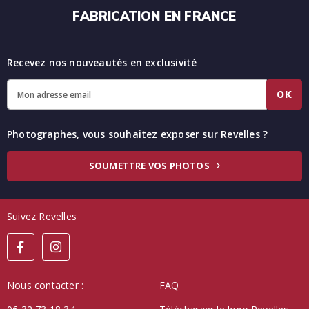
FABRICATION EN FRANCE
Recevez nos nouveautés en exclusivité
OK
Photographes, vous souhaitez exposer sur Revelles ?
SOUMETTRE VOS PHOTOS
Suivez Revelles
Nous contacter :
FAQ