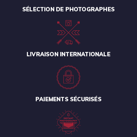
SÉLECTION DE PHOTOGRAPHES
LIVRAISON INTERNATIONALE
PAIEMENTS SÉCURISÉS