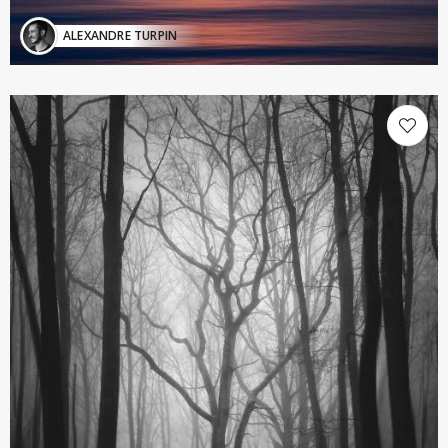
ALEXANDRE TURPIN