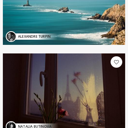
ALEXANDRE TURPIN
NATALIA BUTINOVA