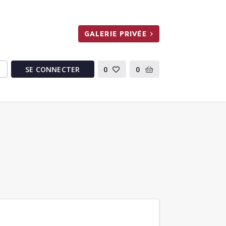
GALERIE PRIVÉE
SE CONNECTER
0
0