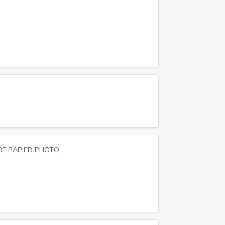
RE PAPIER PHOTO