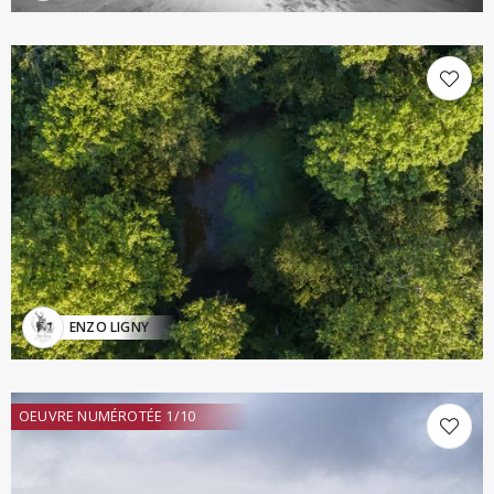
ENZO LIGNY
OEUVRE NUMÉROTÉE 1/10