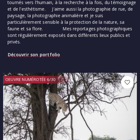
tournés vers l'humain, à la recherche à la fois, du témoignage
et de l'esthétisme. J'aime aussi la photographie de rue, de
paysage, la photographie animalière et je suis
particulièrement sensible à la protection de la nature, sa
faune et sa flore. Mes reportages photographiques
sont régulièrement exposés dans différents lieux publics et
privés.
Découvrir son portfolio
OEUVRE NUMÉROTÉE 6/30