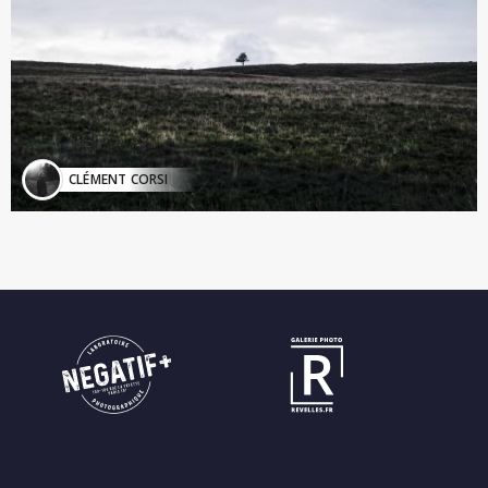
CLÉMENT CORSI