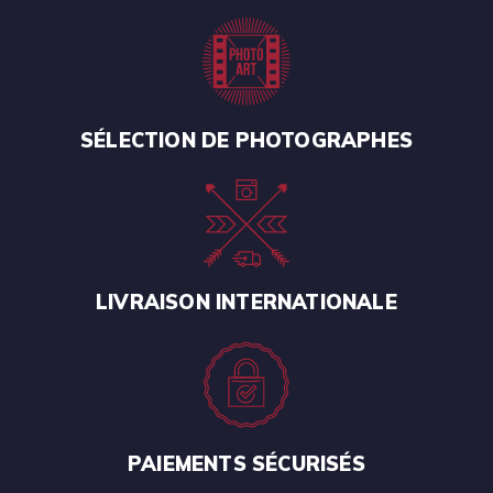
SÉLECTION DE PHOTOGRAPHES
LIVRAISON INTERNATIONALE
PAIEMENTS SÉCURISÉS