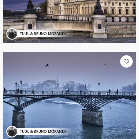
TUUL & BRUNO MORANDI
TUUL & BRUNO MORANDI