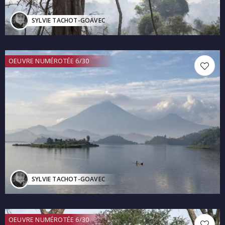
SYLVIE TACHOT-GOAVEC
OEUVRE NUMÉROTÉE 6/30
SYLVIE TACHOT-GOAVEC
OEUVRE NUMÉROTÉE 6/30