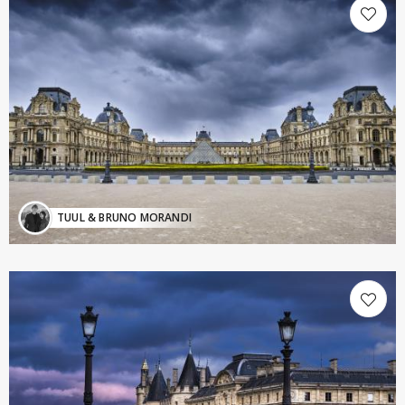
TUUL & BRUNO MORANDI