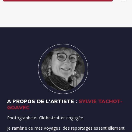
A PROPOS DE L'ARTISTE :
SYLVIE TACHOT-
GOAVEC
Photographe et Globe-trotter engagée.
Je ramène de mes voyages, des reportages essentiellement