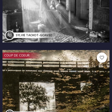
SYLVIE TACHOT-GOAVEC
COUP DE COEUR