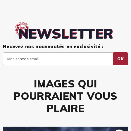
NEWSLETTER
Recevez nos nouveautés en exclusivité :
OK
IMAGES QUI
POURRAIENT VOUS
PLAIRE