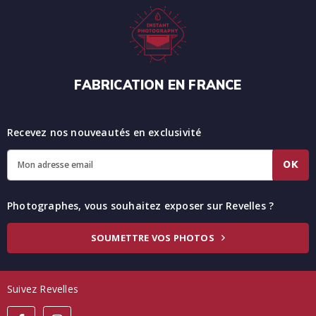
FABRICATION EN FRANCE
Recevez nos nouveautés en exclusivité
OK
Photographes, vous souhaitez exposer sur Revelles ?
SOUMETTRE VOS PHOTOS
Suivez Revelles