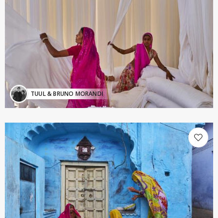
TUUL & BRUNO MORANDI