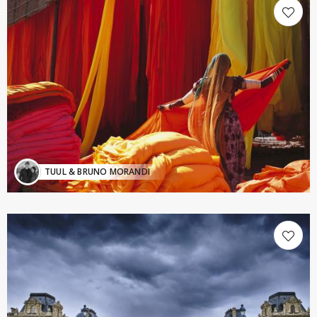
TUUL & BRUNO MORANDI