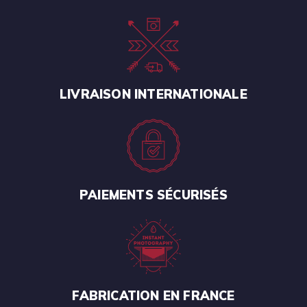
LIVRAISON INTERNATIONALE
PAIEMENTS SÉCURISÉS
FABRICATION EN FRANCE