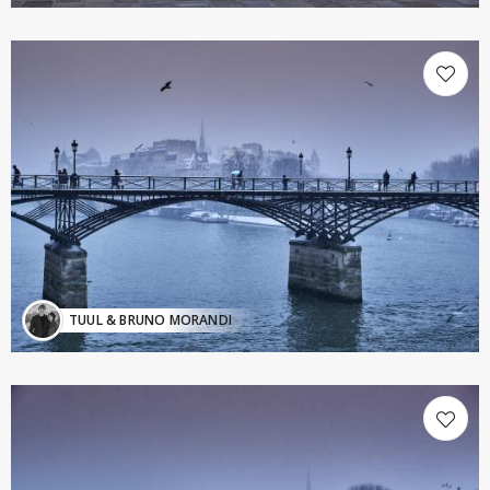
TUUL & BRUNO MORANDI