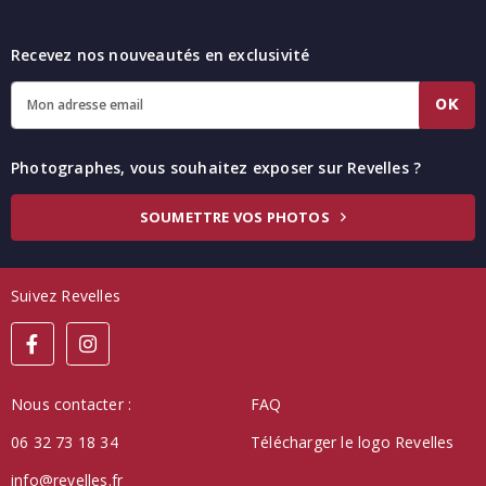
Recevez nos nouveautés en exclusivité
OK
Photographes, vous souhaitez exposer sur Revelles ?
SOUMETTRE VOS PHOTOS
Suivez Revelles
Nous contacter :
FAQ
06 32 73 18 34
Télécharger le logo Revelles
info@revelles.fr