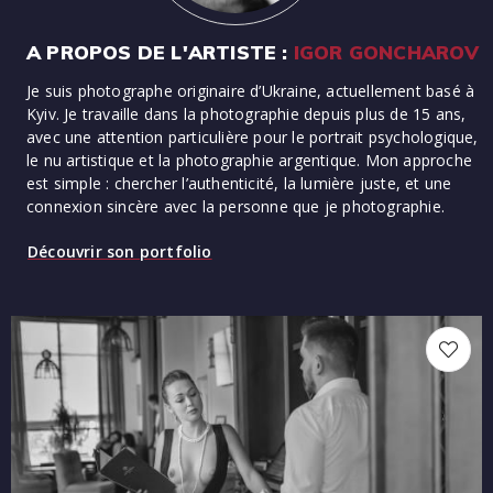
A PROPOS DE L'ARTISTE :
IGOR GONCHAROV
Je suis photographe originaire d’Ukraine, actuellement basé à
Kyiv. Je travaille dans la photographie depuis plus de 15 ans,
avec une attention particulière pour le portrait psychologique,
le nu artistique et la photographie argentique. Mon approche
est simple : chercher l’authenticité, la lumière juste, et une
connexion sincère avec la personne que je photographie.
Découvrir son portfolio