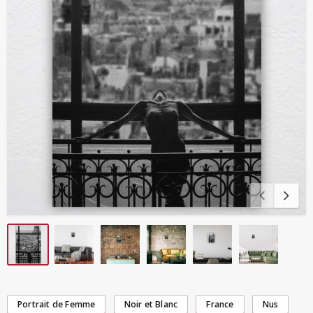
Portrait de Femme
Noir et Blanc
France
Nus