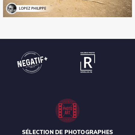
LOPEZ PHILIPPE
SÉLECTION DE PHOTOGRAPHES