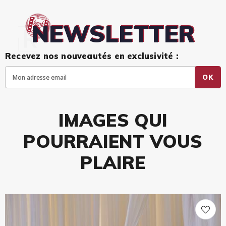
NEWSLETTER
Recevez nos nouveautés en exclusivité :
OK
IMAGES QUI
POURRAIENT VOUS
PLAIRE