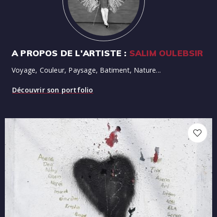
A PROPOS DE L'ARTISTE :
SALIM OULEBSIR
Voyage, Couleur, Paysage, Batiment, Nature...
Découvrir son portfolio