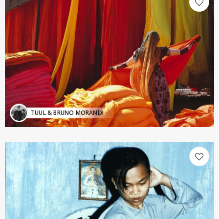
TUUL & BRUNO MORANDI