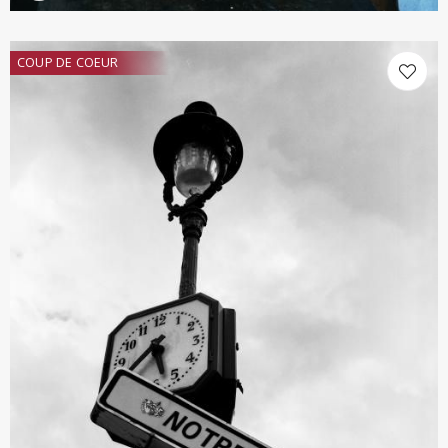
COUP DE COEUR