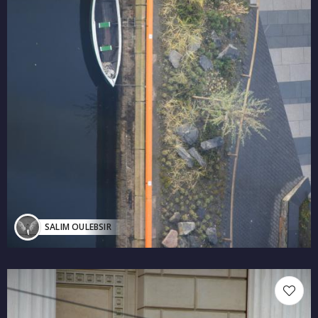
SALIM OULEBSIR