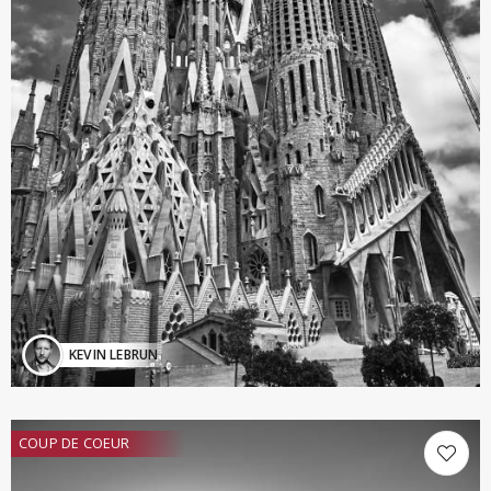
KEVIN LEBRUN
COUP DE COEUR