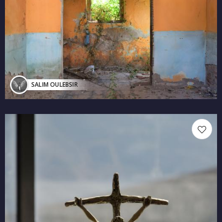
SALIM OULEBSIR