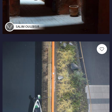
SALIM OULEBSIR