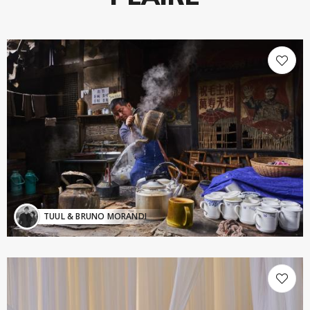
TUUL & BRUNO MORANDI