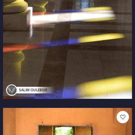
SALIM OULEBSIR