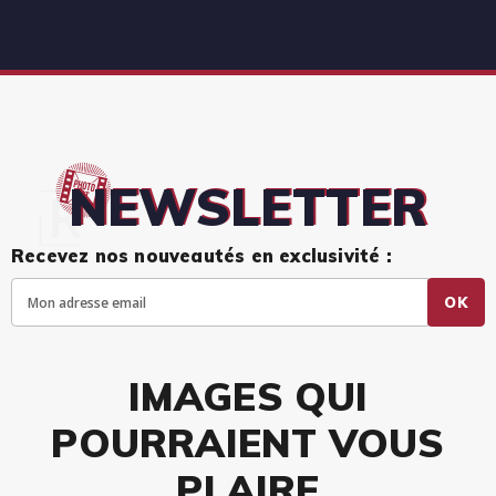
NEWSLETTER
Recevez nos nouveautés en exclusivité :
OK
IMAGES QUI
POURRAIENT VOUS
PLAIRE