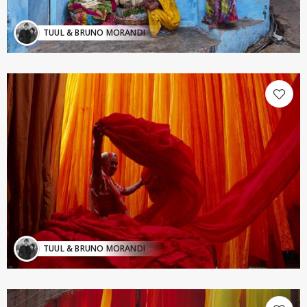
TUUL & BRUNO MORANDI
TUUL & BRUNO MORANDI