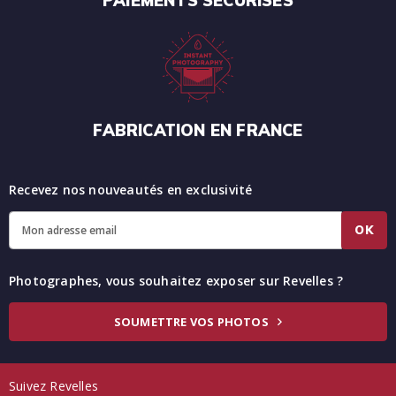
PAIEMENTS SÉCURISÉS
FABRICATION EN FRANCE
Recevez nos nouveautés en exclusivité
OK
Photographes, vous souhaitez exposer sur Revelles ?
SOUMETTRE VOS PHOTOS
Suivez Revelles