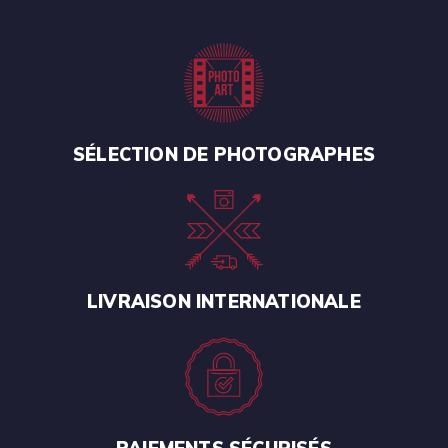
SÉLECTION DE PHOTOGRAPHES
LIVRAISON INTERNATIONALE