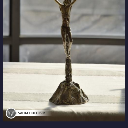
SALIM OULEBSIR