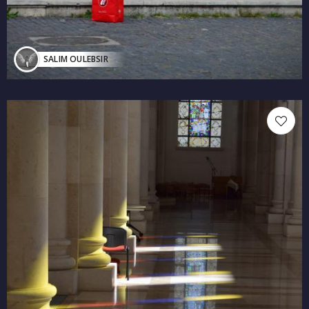
SALIM OULEBSIR