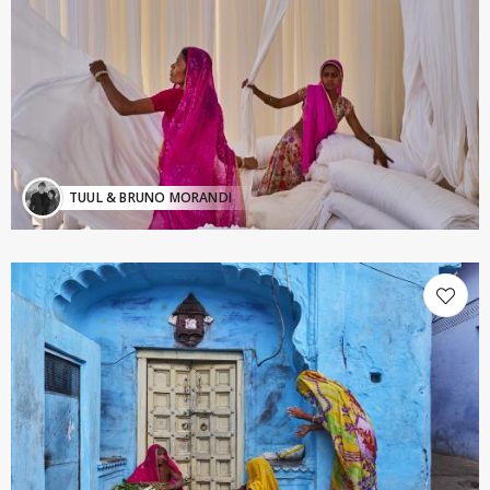
TUUL & BRUNO MORANDI