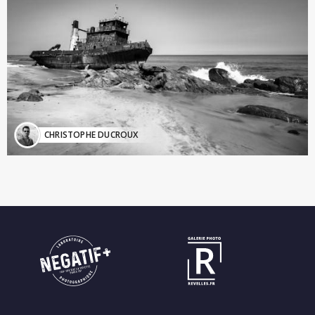
CHRISTOPHE DUCROUX